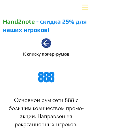
PLUS-EV. ru
Hand2note
- скидка 25% для
наших игроков!
К списку покер-румов
888
Основной рум сети 888 с
большим количеством промо-
акций. Направлен на
рекреационных игроков.