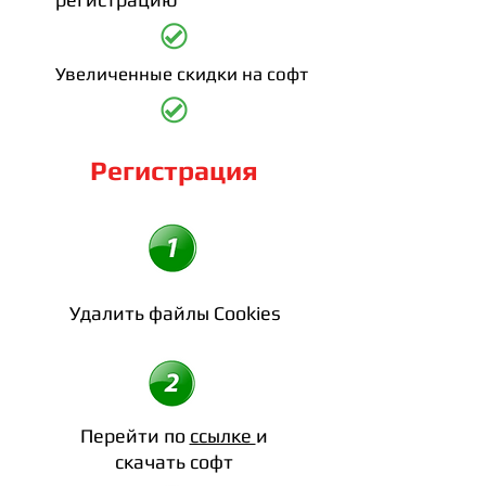
Увеличенные скидки на софт
Регистрация
Удалить файлы Cookies
Перейти по
ссылке
и
скачать софт