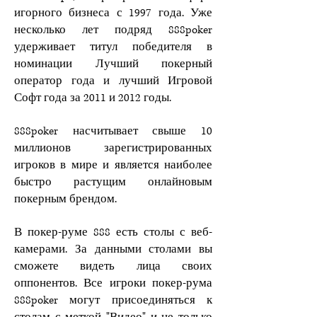
игорного бизнеса с 1997 года. Уже
несколько лет подряд 888poker
удерживает титул победителя в
номинации Лучший покерный
оператор года и лучший Игровой
Софт года за 2011 и 2012 годы.
888poker насчитывает свыше 10
миллионов зарегистрированных
игроков в мире и является наиболее
быстро растущим онлайновым
покерным брендом.
В покер-руме 888 есть столы с веб-
камерами. За данными столами вы
сможете видеть лица своих
оппонентов. Все игроки покер-рума
888poker могут присоединяться к