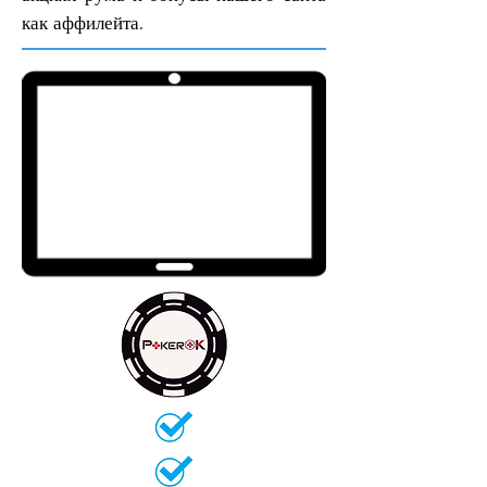
как аффилейта.