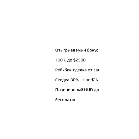
Отыгрываемый бонус на депозит
100% до $2500
Рейкбек-сделка от сайта
Скидка 30% - Hand2Note
Позиционный HUD для Hand2Note
бесплатно