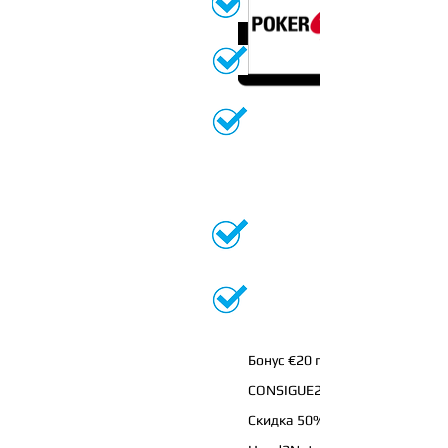
Бонус €20 при депозите €10 (
CONSIGUE20)
Скидка 50% - PT4, HM2 или 35