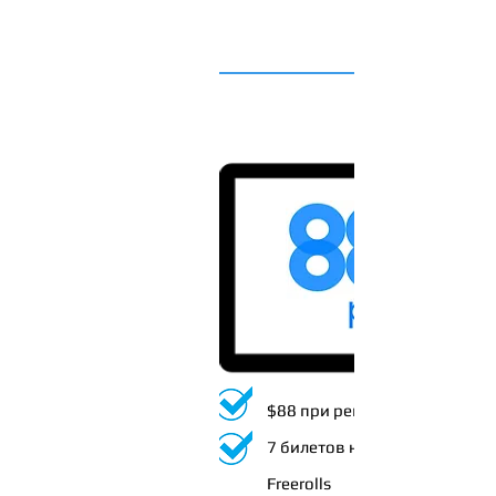
$88 при регистрации без де
7 билетов на $500 First Depos
Freerolls