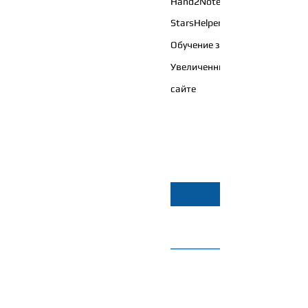
Hand2Note
StarsHelper в подарок
Обучение за игру в руме
Увеличенные скидки на софт 
сайте