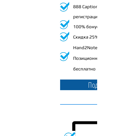
888 Caption в подарок за
регистрацию от сайта
100% бонус на депозит до $
Скидка 25% - PT4, HM2 или 3
Hand2Note
Позиционный HUD для Hand
бесплатно
Подробнее