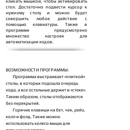
кликать мышкой, чтобы активировать
стол. Достаточно подвести курсор к
нужному столу и можно будет
совершить любое действие с
помощью клавиатуры. Также в
программе предусмотрено
множество настроек для
автоматизации ходов.
ВОЗМОЖНОСТИ ПРОГРАММЫ:
Программа выстраивает «плиткой»
столы, в которых подошла очередь
хода, а все остальные держит в «стеке».
Таким образом, столы отображаются
без перекрытий.
Горячие клавиши на бет, чек, рейз,
колл и фолд. Также можно
использовать колесо мыши для
повышения ставок.