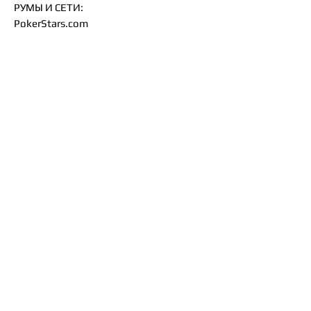
РУМЫ И СЕТИ:
PokerStars.com
PokerStars.ЕС
PokerStars.ee
PokerStars.net
FullTilt.com
Рума fulltilt.ЕС
FullTilt.net
PartyPoker.com
Partypoker (NJ)
Borgata Poker (NJ)
iPoker Network (Beta)
Неофициальная бета-поддержка (с
помощью горячих клавиш):
сети ipoker
888 покер
Неофициальная поддержка альфа (без
горячих клавиш):