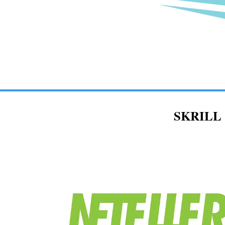
SKRILL