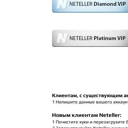
Клиентам, с существующим ак
1 Напишите данные вашего аккаунт
Новым клиентам Neteller:
1 Почистите куки и перезагрузите 