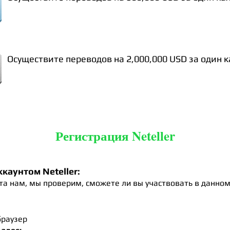
Осуществите переводов на 2,000,000 USD за один 
Регистрация Neteller
каунтом Neteller:
а нам, мы проверим, сможете ли вы участвовать в данном
браузер