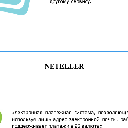
другому сервису.
NETELLER
Электронная платёжная система, позволяюща
используя лишь адрес электронной почты, ра
поддерживает платежи в 26 валютах.