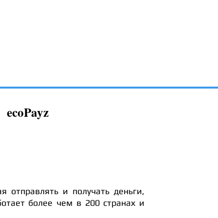
ecoPayz
я отправлять и получать деньги,
ботает более чем в 200 странах и