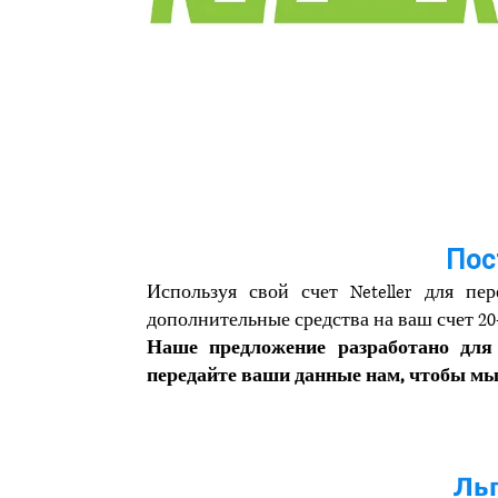
Пос
Используя свой счет Neteller для пе
дополнительные средства на ваш счет 20-
Наше предложение разработано для
передайте ваши данные нам, чтобы мы
Льг