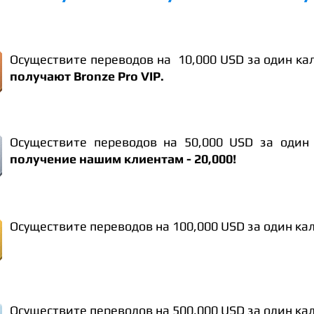
Осуществите переводов на 10,000 USD за один ка
получают Bronze Pro VIP.
Осуществите переводов на 50,000 USD за один
получение нашим клиентам - 20,000!
Осуществите переводов на 100,000 USD за один ка
Осуществите переводов на 500,000 USD за один ка