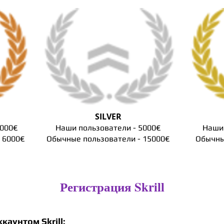
SILVER
3000€
Наши пользователи - 5000€
Наши 
 6000€
Обычные пользователи - 15000€
Обычны
Регистрация Skrill
аунтом Skrill: