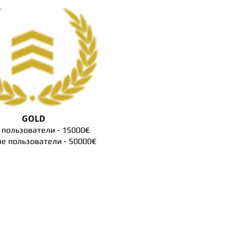
GOLD
пользователи - 15000€
е пользователи - 50000€