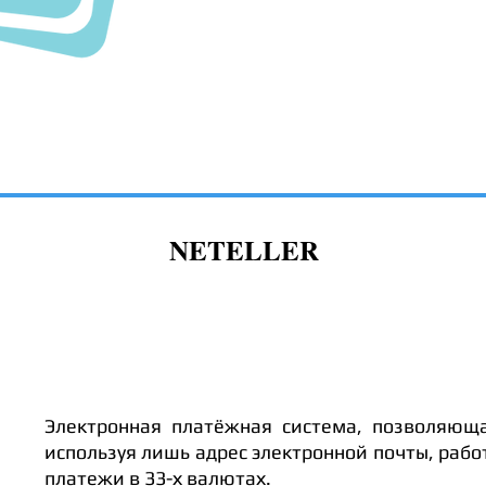
NETELLER
Электронная платёжная система, позволяюща
используя лишь адрес электронной почты, рабо
платежи в 33-х валютах.