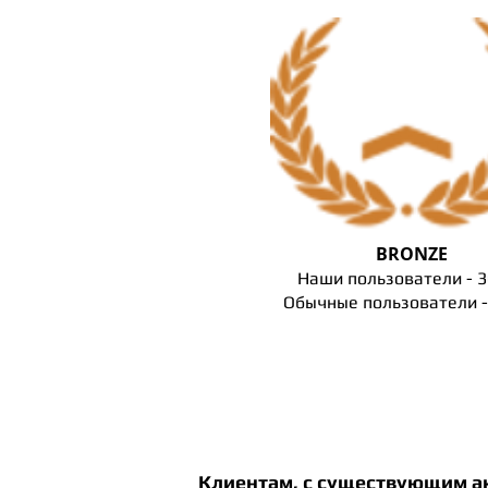
BRONZE
Наши пользователи - 
Обычные пользователи -
Клиентам, с существующим акк