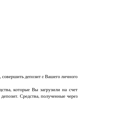
и, совершить депозит c Вашего личного
дства, которые Вы загрузили на счет
 депозит. Средства, полученные через