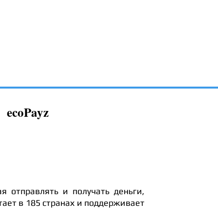
ecoPayz
я отправлять и получать деньги,
тает в 185 странах и поддерживает