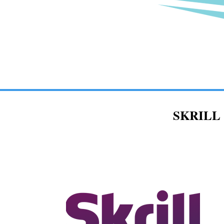
SKRILL