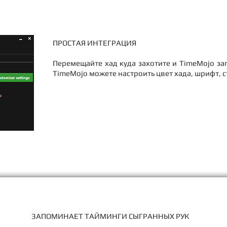
ПРОСТАЯ ИНТЕГРАЦИЯ
Перемещайте хад куда захотите и TimeMojo з
TimeMojo можете настроить цвет хада, шрифт, с
ЗАПОМИНАЕТ ТАЙМИНГИ СЫГРАННЫХ РУК